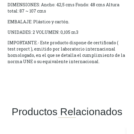
DIMENSIONES: Ancho: 42,5 cms Fondo: 48 cms Altura
total: 87 ~ 107 cms
EMBALAJE: Plástico y cartón.
UNIDADES: 2 VOLUMEN: 0,105 m3
IMPORTANTE.- Este producto dispone de certificado (
test report ), emitido por laboratorio internacional
homologado, en el que se detalla el cumplimiento de la
norma UNE o su equivalente internacional.
Productos Relacionados