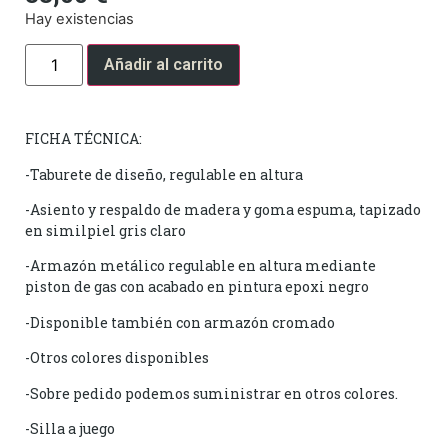
Hay existencias
Añadir al carrito
FICHA TÉCNICA:
-Taburete de diseño, regulable en altura
-Asiento y respaldo de madera y goma espuma, tapizado
en similpiel gris claro
-Armazón metálico regulable en altura mediante
piston de gas con acabado en pintura epoxi negro
-Disponible también con armazón cromado
-Otros colores disponibles
-Sobre pedido podemos suministrar en otros colores.
-Silla a juego