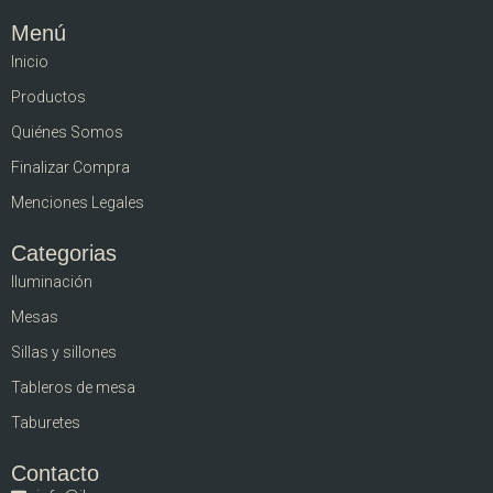
Menú
Inicio
Productos
Quiénes Somos
Finalizar Compra
Menciones Legales
Categorias
Iluminación
Mesas
Sillas y sillones
Tableros de mesa
Taburetes
Contacto