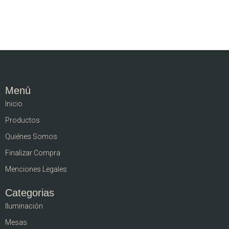
Menú
Inicio
Productos
Quiénes Somos
Finalizar Compra
Menciones Legales
Categorias
Iluminación
Mesas