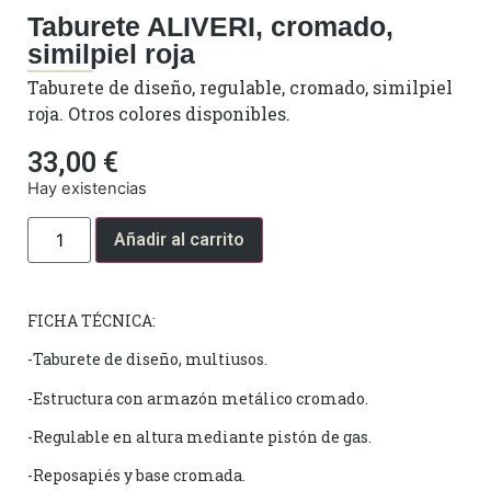
Taburete ALIVERI, cromado,
similpiel roja
Taburete de diseño, regulable, cromado, similpiel
roja. Otros colores disponibles.
33,00
€
Hay existencias
Añadir al carrito
FICHA TÉCNICA:
-Taburete de diseño, multiusos.
-Estructura con armazón metálico cromado.
-Regulable en altura mediante pistón de gas.
-Reposapiés y base cromada.