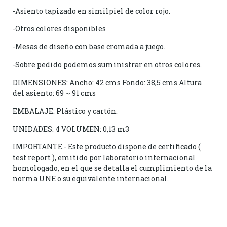
-Asiento tapizado en similpiel de color rojo.
-Otros colores disponibles
-Mesas de diseño con base cromada a juego.
-Sobre pedido podemos suministrar en otros colores.
DIMENSIONES: Ancho: 42 cms Fondo: 38,5 cms Altura
del asiento: 69 ~ 91 cms
EMBALAJE: Plástico y cartón.
UNIDADES: 4 VOLUMEN: 0,13 m3
IMPORTANTE.- Este producto dispone de certificado (
test report ), emitido por laboratorio internacional
homologado, en el que se detalla el cumplimiento de la
norma UNE o su equivalente internacional.