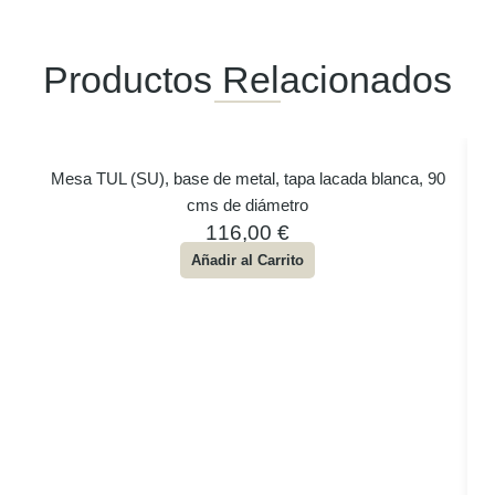
Productos Relacionados
Mesa TUL (SU), base de metal, tapa lacada blanca, 90
cms de diámetro
116,00
€
Añadir al Carrito