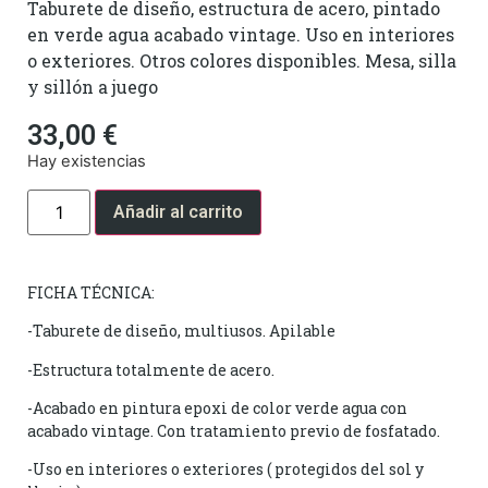
Taburete de diseño, estructura de acero, pintado
en verde agua acabado vintage. Uso en interiores
o exteriores. Otros colores disponibles. Mesa, silla
y sillón a juego
33,00
€
Hay existencias
Añadir al carrito
FICHA TÉCNICA:
-Taburete de diseño, multiusos. Apilable
-Estructura totalmente de acero.
-Acabado en pintura epoxi de color verde agua con
acabado vintage. Con tratamiento previo de fosfatado.
-Uso en interiores o exteriores ( protegidos del sol y