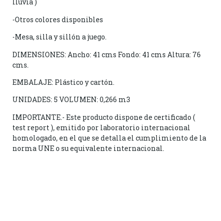
lluvia )
-Otros colores disponibles
-Mesa, silla y sillón a juego.
DIMENSIONES: Ancho: 41 cms Fondo: 41 cms Altura: 76
cms.
EMBALAJE: Plástico y cartón.
UNIDADES: 5 VOLUMEN: 0,266 m3
IMPORTANTE.- Este producto dispone de certificado (
test report ), emitido por laboratorio internacional
homologado, en el que se detalla el cumplimiento de la
norma UNE o su equivalente internacional.