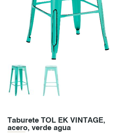
Taburete TOL EK VINTAGE,
acero, verde agua