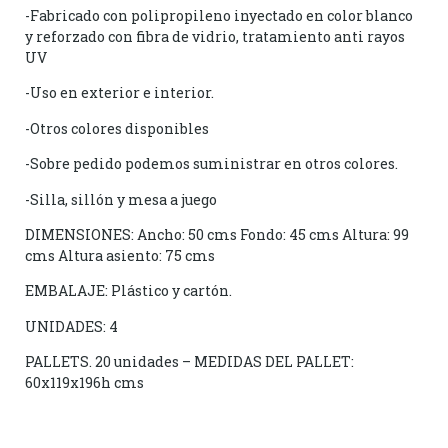
-Fabricado con polipropileno inyectado en color blanco
y reforzado con fibra de vidrio, tratamiento anti rayos
UV
-Uso en exterior e interior.
-Otros colores disponibles
-Sobre pedido podemos suministrar en otros colores.
-Silla, sillón y mesa a juego
DIMENSIONES: Ancho: 50 cms Fondo: 45 cms Altura: 99
cms Altura asiento: 75 cms
EMBALAJE: Plástico y cartón.
UNIDADES: 4
PALLETS. 20 unidades – MEDIDAS DEL PALLET:
60x119x196h cms