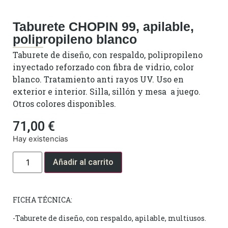
Taburete CHOPIN 99, apilable,
polipropileno blanco
Taburete de diseño, con respaldo, polipropileno
inyectado reforzado con fibra de vidrio, color
blanco. Tratamiento anti rayos UV. Uso en
exterior e interior. Silla, sillón y mesa a juego.
Otros colores disponibles.
71,00
€
Hay existencias
Añadir al carrito
FICHA TÉCNICA:
-Taburete de diseño, con respaldo, apilable, multiusos.