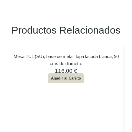
Productos Relacionados
Mesa TUL (SU), base de metal, tapa lacada blanca, 90
cms de diámetro
116,00
€
Añadir al Carrito