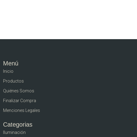
Menú
Inicio
Productos
Quiénes Somos
Finalizar Compra
Menciones Legales
Categorias
Iluminación