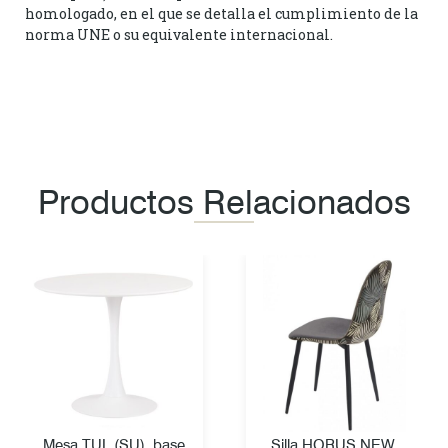
homologado, en el que se detalla el cumplimiento de la
norma UNE o su equivalente internacional.
Productos Relacionados
Mesa TUL (SU), base
Silla HORUS NEW,