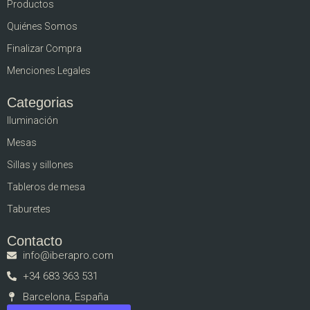
Productos
Quiénes Somos
Finalizar Compra
Menciones Legales
Categorias
Iluminación
Mesas
Sillas y sillones
Tableros de mesa
Taburetes
Contacto
info@iberapro.com
+34 683 363 531
Barcelona, España