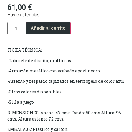
61,00
€
Hay existencias
Añadir al carrito
FICHA TÉCNICA:
-Taburete de diseño, multiusos
-Armazón metálico con acabado epoxi negro
-Asiento y respaldo tapizados en terciopelo de color azul
-Otros colores disponibles
-Silla a juego
DIMENSIONES: Ancho: 47 cms Fondo: 50 cms Altura: 96
cms. Altura asiento 72 cms.
EMBALAJE: Plástico y cartón.