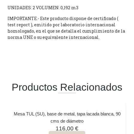
UNIDADES: 2 VOLUMEN: 0,192 m3
IMPORTANTE.- Este producto dispone de certificado (
test report ), emitido por laboratorio internacional
homologado, en el que se detalla el cumplimiento de la
norma UNE o su equivalente internacional.
Productos Relacionados
Mesa TUL (SU), base de metal, tapa lacada blanca, 90
cms de diámetro
116,00
€