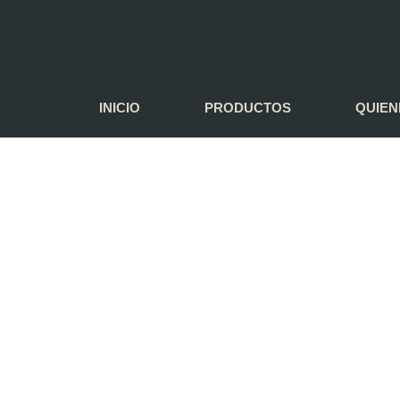
INICIO
PRODUCTOS
QUIEN