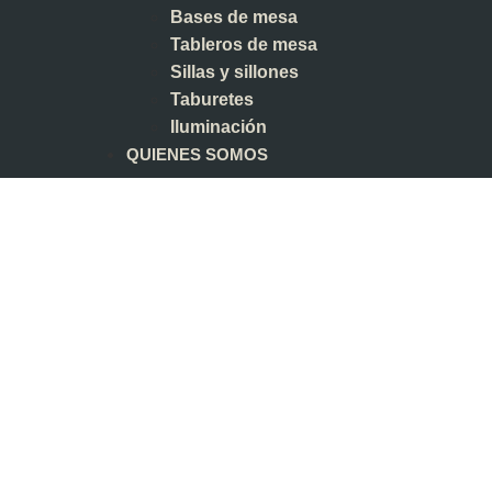
Bases de mesa
Tableros de mesa
Sillas y sillones
Taburetes
Iluminación
QUIENES SOMOS