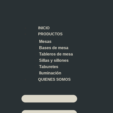
INICIO
PRODUCTOS
Mesas
Bases de mesa
Tableros de mesa
Sillas y sillones
Taburetes
Iluminación
QUIENES SOMOS