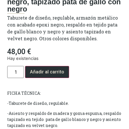
negro, tapizado pata de gallo con
negro
Taburete de diseño, regulable, armazón metálico
con acabado epoxi negro, respaldo en tejido pata
de gallo blanco y negro y asiento tapizado en
velvet negro. Otros colores disponibles.
48,00
€
Hay existencias
Añadir al carrito
FICHA TÉCNICA:
-Taburete de diseño, regulable.
-Asiento y respaldo de madera y goma espuma, respaldo
tapizado en tejido pata de gallo blanco y negro y asiento
tapizado en velvet negro.