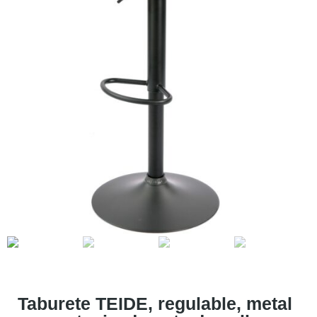
Taburete TEIDE, regulable, metal