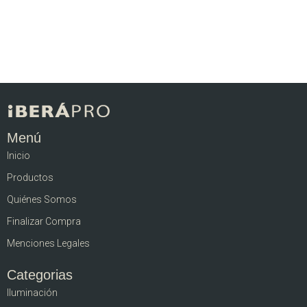
Menú
Inicio
Productos
Quiénes Somos
Finalizar Compra
Menciones Legales
Categorias
Iluminación