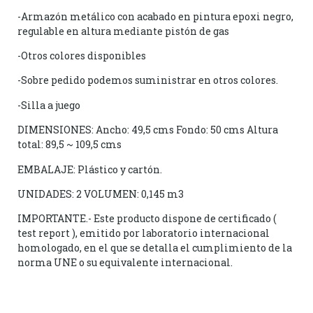
-Armazón metálico con acabado en pintura epoxi negro,
regulable en altura mediante pistón de gas
-Otros colores disponibles
-Sobre pedido podemos suministrar en otros colores.
-Silla a juego
DIMENSIONES: Ancho: 49,5 cms Fondo: 50 cms Altura
total: 89,5 ~ 109,5 cms
EMBALAJE: Plástico y cartón.
UNIDADES: 2 VOLUMEN: 0,145 m3
IMPORTANTE.- Este producto dispone de certificado (
test report ), emitido por laboratorio internacional
homologado, en el que se detalla el cumplimiento de la
norma UNE o su equivalente internacional.