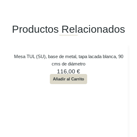
Productos Relacionados
Mesa TUL (SU), base de metal, tapa lacada blanca, 90
cms de diámetro
116,00
€
Añadir al Carrito