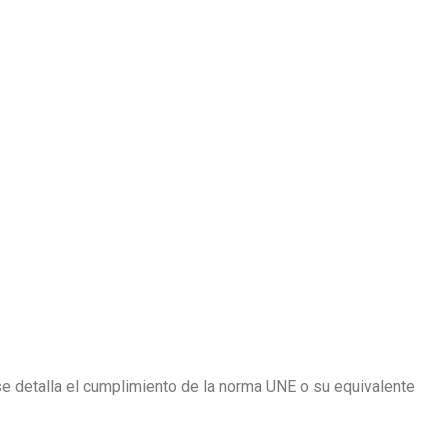
se detalla el cumplimiento de la norma UNE o su equivalente