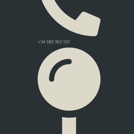
+34 683 363 531