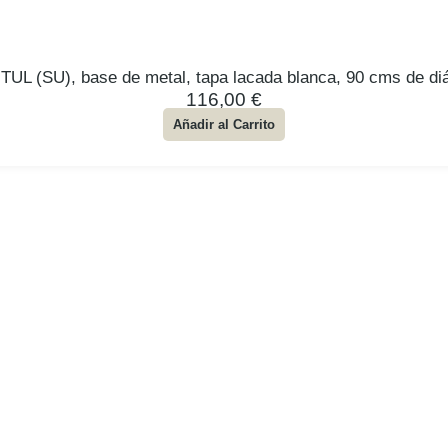
TUL (SU), base de metal, tapa lacada blanca, 90 cms de di
116,00
€
Añadir al Carrito