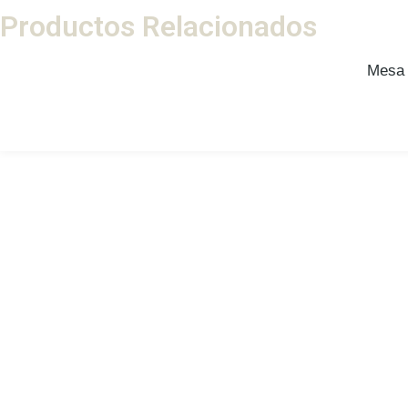
Productos Relacionados
Mesa 