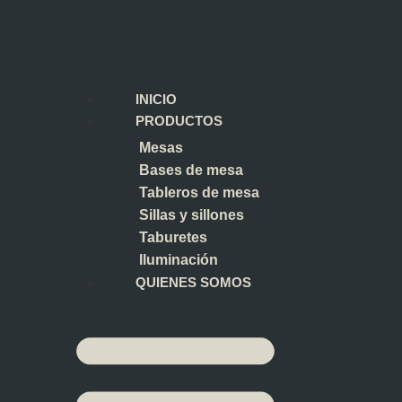
INICIO
PRODUCTOS
Mesas
Bases de mesa
Tableros de mesa
Sillas y sillones
Taburetes
Iluminación
QUIENES SOMOS