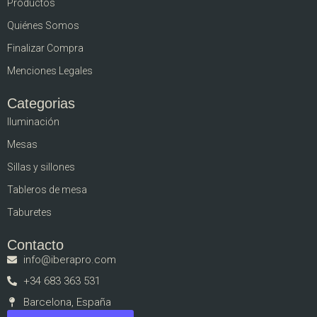
Productos
Quiénes Somos
Finalizar Compra
Menciones Legales
Categorias
Iluminación
Mesas
Sillas y sillones
Tableros de mesa
Taburetes
Contacto
info@iberapro.com
+34 683 363 531
Barcelona, España