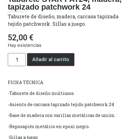
tapizado patchwork 24
Taburete de diseño, madera, carcasa tapizada
tejido patchwork. Sillas a juego.
52,00
€
Hay existencias
Añadir al carrito
FICHA TÉCNICA:
-Taburete de diseño multiusos.
-Asiento de carcasa tapizado tejido patchwork 24
-Base de madera con varillas metálicas de unión.
-Reposapiés metálico en epoxi negro.
-Sillas a juego