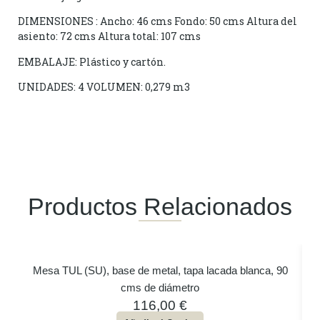
DIMENSIONES : Ancho: 46 cms Fondo: 50 cms Altura del
asiento: 72 cms Altura total: 107 cms
EMBALAJE: Plástico y cartón.
UNIDADES: 4 VOLUMEN: 0,279 m3
Productos Relacionados
Mesa TUL (SU), base de metal, tapa lacada blanca, 90
cms de diámetro
116,00
€