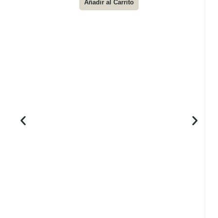
Añadir al Carrito