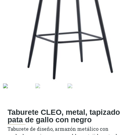
Taburete CLEO, metal, tapizado
pata de gallo con negro
Taburete de diseño, armazón metálico con