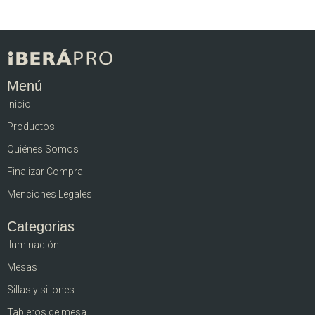
Menú
Inicio
Productos
Quiénes Somos
Finalizar Compra
Menciones Legales
Categorias
Iluminación
Mesas
Sillas y sillones
Tableros de mesa