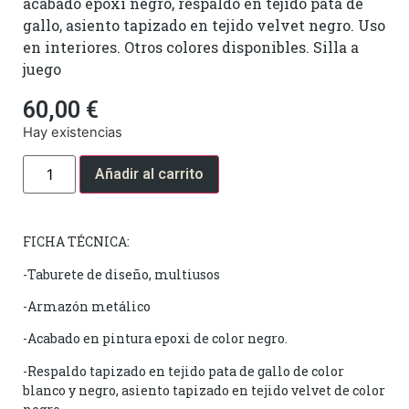
acabado epoxi negro, respaldo en tejido pata de
gallo, asiento tapizado en tejido velvet negro. Uso
en interiores. Otros colores disponibles. Silla a
juego
60,00
€
Hay existencias
Añadir al carrito
FICHA TÉCNICA:
-Taburete de diseño, multiusos
-Armazón metálico
-Acabado en pintura epoxi de color negro.
-Respaldo tapizado en tejido pata de gallo de color
blanco y negro, asiento tapizado en tejido velvet de color