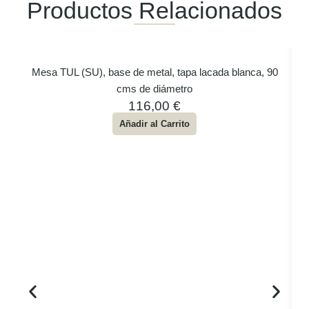
Productos Relacionados
Mesa TUL (SU), base de metal, tapa lacada blanca, 90
cms de diámetro
116,00
€
Añadir al Carrito