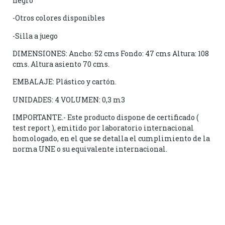
negro
-Otros colores disponibles
-Silla a juego
DIMENSIONES: Ancho: 52 cms Fondo: 47 cms Altura: 108
cms. Altura asiento 70 cms.
EMBALAJE: Plástico y cartón.
UNIDADES: 4 VOLUMEN: 0,3 m3
IMPORTANTE.- Este producto dispone de certificado (
test report ), emitido por laboratorio internacional
homologado, en el que se detalla el cumplimiento de la
norma UNE o su equivalente internacional.