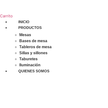
Carrito
INICIO
PRODUCTOS
Mesas
Bases de mesa
Tableros de mesa
Sillas y sillones
Taburetes
Iluminación
QUIENES SOMOS