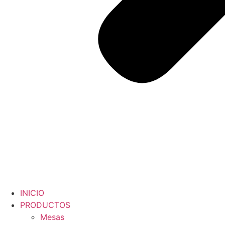
INICIO
PRODUCTOS
Mesas