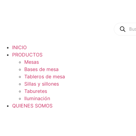
INICIO
PRODUCTOS
Mesas
Bases de mesa
Tableros de mesa
Sillas y sillones
Taburetes
Iluminación
QUIENES SOMOS