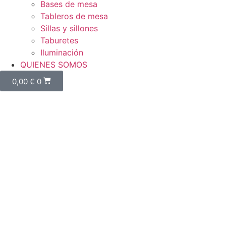
Bases de mesa
Tableros de mesa
Sillas y sillones
Taburetes
Iluminación
QUIENES SOMOS
0,00
€
0