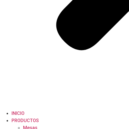
INICIO
PRODUCTOS
Mesas