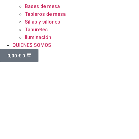
Bases de mesa
Tableros de mesa
Sillas y sillones
Taburetes
Iluminación
QUIENES SOMOS
0,00
€
0