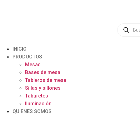
INICIO
PRODUCTOS
Mesas
Bases de mesa
Tableros de mesa
Sillas y sillones
Taburetes
Iluminación
QUIENES SOMOS