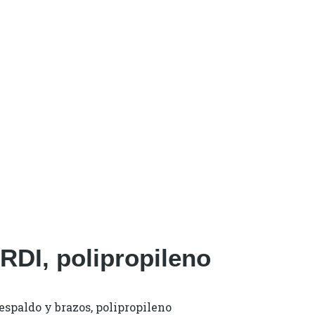
RDI, polipropileno
espaldo y brazos, polipropileno