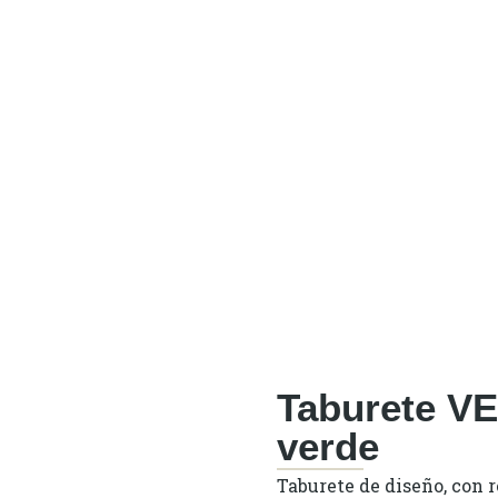
Taburete VE
verde
Taburete de diseño, con r