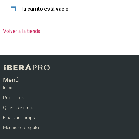
Tu carrito está vacío.
Volver a la tienda
Menú
Inicio
Productos
Quiénes Somos
Finalizar Compra
Menciones Legales