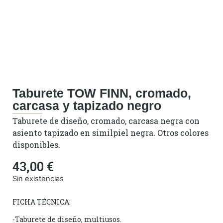
Taburete TOW FINN, cromado,
carcasa y tapizado negro
Taburete de diseño, cromado, carcasa negra con
asiento tapizado en similpiel negra. Otros colores
disponibles.
43,00
€
Sin existencias
FICHA TÉCNICA:
-Taburete de diseño, multiusos.