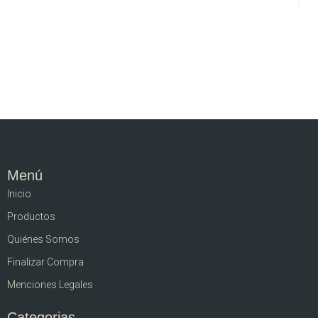
Menú
Inicio
Productos
Quiénes Somos
Finalizar Compra
Menciones Legales
Categorias