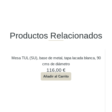
Productos Relacionados
Mesa TUL (SU), base de metal, tapa lacada blanca, 90
cms de diámetro
116,00
€
Añadir al Carrito