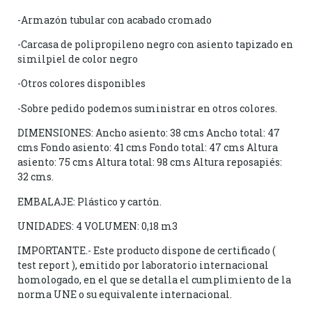
-Armazón tubular con acabado cromado
-Carcasa de polipropileno negro con asiento tapizado en
similpiel de color negro
-Otros colores disponibles
-Sobre pedido podemos suministrar en otros colores.
DIMENSIONES: Ancho asiento: 38 cms Ancho total: 47
cms Fondo asiento: 41 cms Fondo total: 47 cms Altura
asiento: 75 cms Altura total: 98 cms Altura reposapiés:
32 cms.
EMBALAJE: Plástico y cartón.
UNIDADES: 4 VOLUMEN: 0,18 m3
IMPORTANTE.- Este producto dispone de certificado (
test report ), emitido por laboratorio internacional
homologado, en el que se detalla el cumplimiento de la
norma UNE o su equivalente internacional.