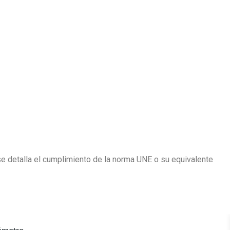
se detalla el cumplimiento de la norma UNE o su equivalente