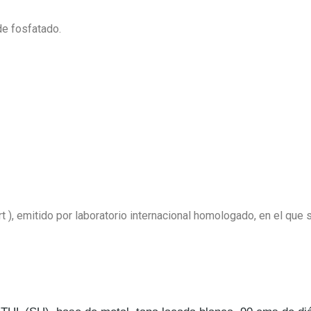
de fosfatado.
 ), emitido por laboratorio internacional homologado, en el que 