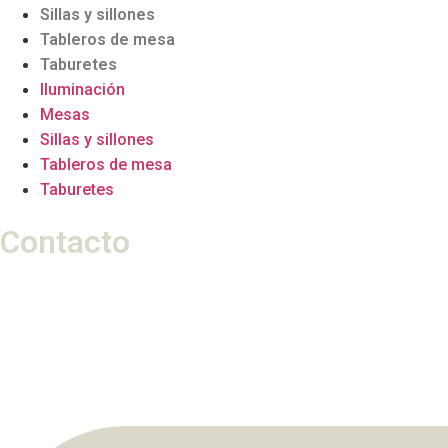
Sillas y sillones
Tableros de mesa
Taburetes
Iluminación
Mesas
Sillas y sillones
Tableros de mesa
Taburetes
Contacto