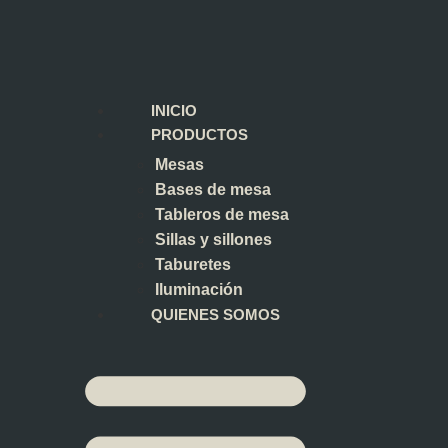
INICIO
PRODUCTOS
Mesas
Bases de mesa
Tableros de mesa
Sillas y sillones
Taburetes
Iluminación
QUIENES SOMOS