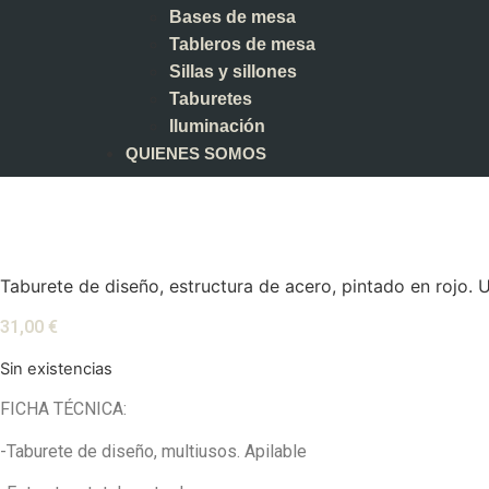
Bases de mesa
Tableros de mesa
Sillas y sillones
Taburetes
Iluminación
QUIENES SOMOS
Taburete de diseño, estructura de acero, pintado en rojo. Us
31,00
€
Sin existencias
FICHA TÉCNICA:
-Taburete de diseño, multiusos. Apilable