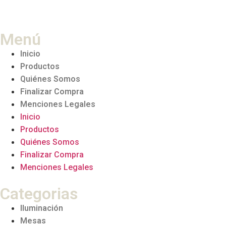
Menú
Inicio
Productos
Quiénes Somos
Finalizar Compra
Menciones Legales
Inicio
Productos
Quiénes Somos
Finalizar Compra
Menciones Legales
Categorias
Iluminación
Mesas