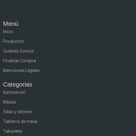
Menú
Inicio
Productos
Quiénes Somos
Finalizar Compra
Menciones Legales
Categorias
Iluminación
Mesas
Sillas y sillones
Tableros de mesa
Taburetes