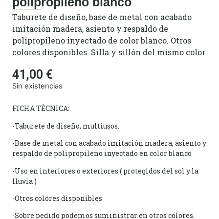
polipropileno blanco
Taburete de diseño, base de metal con acabado
imitación madera, asiento y respaldo de
polipropileno inyectado de color blanco. Otros
colores disponibles. Silla y sillón del mismo color
41,00
€
Sin existencias
FICHA TÉCNICA:
-Taburete de diseño, multiusos.
-Base de metal con acabado imitación madera, asiento y
respaldo de polipropileno inyectado en color blanco
-Uso en interiores o exteriores ( protegidos del sol y la
lluvia )
-Otros colores disponibles
-Sobre pedido podemos suministrar en otros colores.