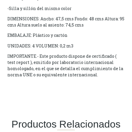
-Silla y sillón del mismo color
DIMENSIONES: Ancho: 47,5 cms Fondo: 48 cms Altura: 95
cms Altura suelo al asiento: 74,5 cms
EMBALAJE: Plástico y cartón
UNIDADES: 4 VOLUMEN: 0,2 m3
IMPORTANTE.- Este producto dispone de certificado (
test report ), emitido por laboratorio internacional
homologado, en el que se detalla el cumplimiento de la
norma UNE o su equivalente internacional.
Productos Relacionados