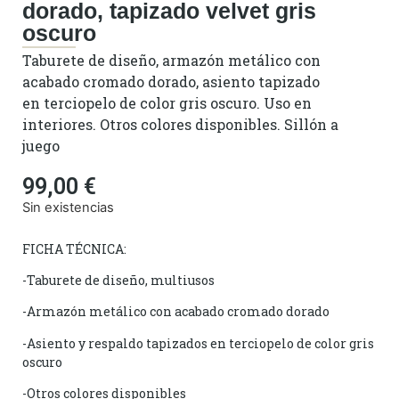
dorado, tapizado velvet gris
oscuro
Taburete de diseño, armazón metálico con
acabado cromado dorado, asiento tapizado
en terciopelo de color gris oscuro. Uso en
interiores. Otros colores disponibles. Sillón a
juego
99,00
€
Sin existencias
FICHA TÉCNICA:
-Taburete de diseño, multiusos
-Armazón metálico con acabado cromado dorado
-Asiento y respaldo tapizados en terciopelo de color gris
oscuro
-Otros colores disponibles