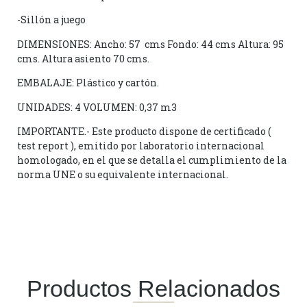
-Sillón a juego
DIMENSIONES: Ancho: 57 cms Fondo: 44 cms Altura: 95
cms. Altura asiento 70 cms.
EMBALAJE: Plástico y cartón.
UNIDADES: 4 VOLUMEN: 0,37 m3
IMPORTANTE.- Este producto dispone de certificado (
test report ), emitido por laboratorio internacional
homologado, en el que se detalla el cumplimiento de la
norma UNE o su equivalente internacional.
Productos Relacionados