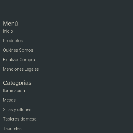
Menú
Inicio
Productos
Quiénes Somos
Finalizar Compra
Menciones Legales
Categorias
Iluminación
Mesas
Sillas y sillones
Tableros de mesa
Taburetes