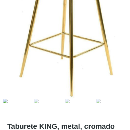
Taburete KING, metal, cromado