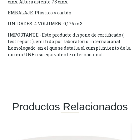
cms. Altura asiento 75 cms.
EMBALAJE: Plástico y cartón.
UNIDADES: 4 VOLUMEN: 0,176 m3
IMPORTANTE.- Este producto dispone de certificado (
test report ), emitido por laboratorio internacional
homologado, en el que se detalla el cumplimiento de la
norma UNE o su equivalente internacional.
Productos Relacionados