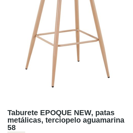
Taburete EPOQUE NEW, patas
metálicas, terciopelo aguamarina
58