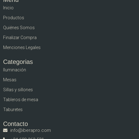
Inicio
Productos
Quiénes Somos
Finalizar Compra
Menciones Legales
Categorias
Iluminación
Mesas
Sillas y sillones
Tableros de mesa
Taburetes
Contacto
info@iberapro.com