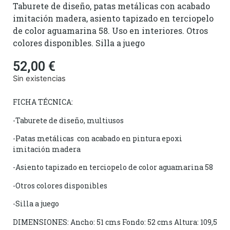
Taburete de diseño, patas metálicas con acabado
imitación madera, asiento tapizado en terciopelo
de color aguamarina 58. Uso en interiores. Otros
colores disponibles. Silla a juego
52,00
€
Sin existencias
FICHA TÉCNICA:
-Taburete de diseño, multiusos
-Patas metálicas con acabado en pintura epoxi
imitación madera
-Asiento tapizado en terciopelo de color aguamarina 58
-Otros colores disponibles
-Silla a juego
DIMENSIONES: Ancho: 51 cms Fondo: 52 cms Altura: 109,5