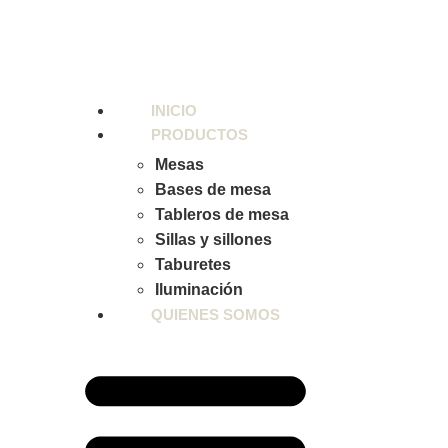
INICIO
PRODUCTOS
Mesas
Bases de mesa
Tableros de mesa
Sillas y sillones
Taburetes
Iluminación
QUIENES SOMOS