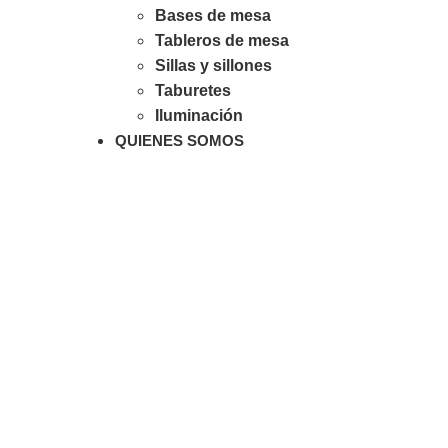
Bases de mesa
Tableros de mesa
Sillas y sillones
Taburetes
Iluminación
QUIENES SOMOS