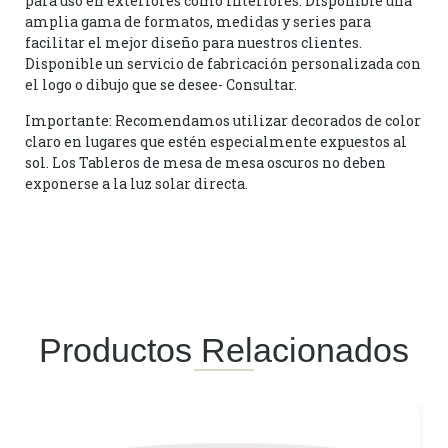
para uso en exteriores como interiores. Disponible una
amplia gama de formatos, medidas y series para
facilitar el mejor diseño para nuestros clientes.
Disponible un servicio de fabricación personalizada con
el logo o dibujo que se desee- Consultar.
Importante: Recomendamos utilizar decorados de color
claro en lugares que estén especialmente expuestos al
sol. Los Tableros de mesa de mesa oscuros no deben
exponerse a la luz solar directa.
Productos Relacionados