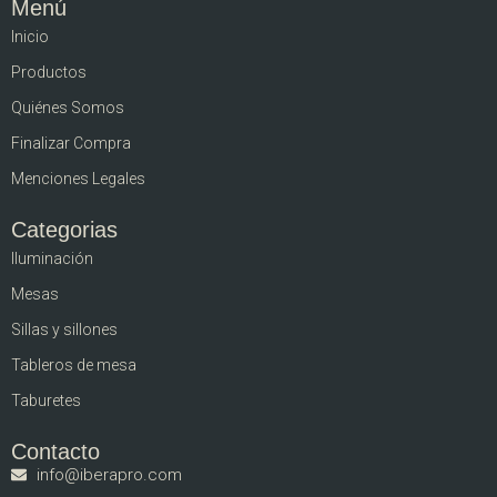
Menú
Inicio
Productos
Quiénes Somos
Finalizar Compra
Menciones Legales
Categorias
Iluminación
Mesas
Sillas y sillones
Tableros de mesa
Taburetes
Contacto
info@iberapro.com