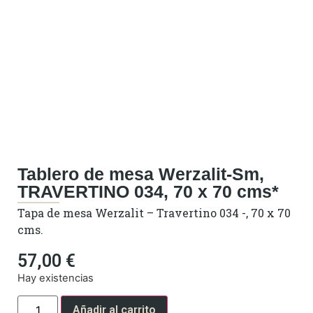
Tablero de mesa Werzalit-Sm,
TRAVERTINO 034, 70 x 70 cms*
Tapa de mesa Werzalit – Travertino 034 -, 70 x 70
cms.
57,00
€
Hay existencias
Añadir al carrito