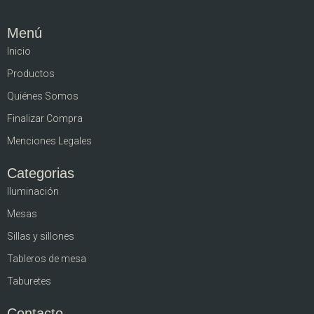
Menú
Inicio
Productos
Quiénes Somos
Finalizar Compra
Menciones Legales
Categorias
Iluminación
Mesas
Sillas y sillones
Tableros de mesa
Taburetes
Contacto