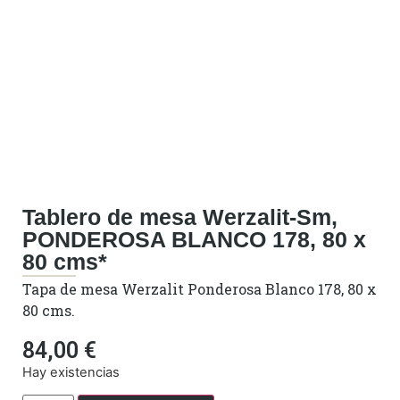
Tablero de mesa Werzalit-Sm,
PONDEROSA BLANCO 178, 80 x
80 cms*
Tapa de mesa Werzalit Ponderosa Blanco 178, 80 x
80 cms.
84,00
€
Hay existencias