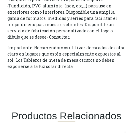
(Fundición, PVC, aluminio, Inox, etc,…) para uso en
exteriores como interiores. Disponible una amplia
gama de formatos, medidas y series para facilitar el
mejor diseño para nuestros clientes. Disponible un
servicio de fabricación personalizada con el logo o
dibujo que se desee- Consultar.
Importante: Recomendamos utilizar decorados de color
claro en lugares que estén especialmente expuestos al
sol. Los Tableros de mesa de mesa oscuros no deben
exponerse a la luz solar directa.
Productos Relacionados