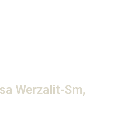
sa Werzalit-Sm,