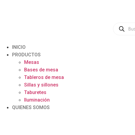
INICIO
PRODUCTOS
Mesas
Bases de mesa
Tableros de mesa
Sillas y sillones
Taburetes
Iluminación
QUIENES SOMOS