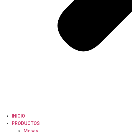
INICIO
PRODUCTOS
Mesas