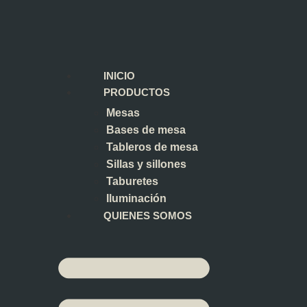
INICIO
PRODUCTOS
Mesas
Bases de mesa
Tableros de mesa
Sillas y sillones
Taburetes
Iluminación
QUIENES SOMOS