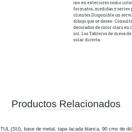
uso en exteriores como inte
formatos, medidas y series p
clientes.Disponible un servi
dibujo que se desee- Consu
decorados de color claro en
sol. Los Tableros de mesa d
solar directa.
Productos Relacionados
TUL (SU), base de metal, tapa lacada blanca, 90 cms de di