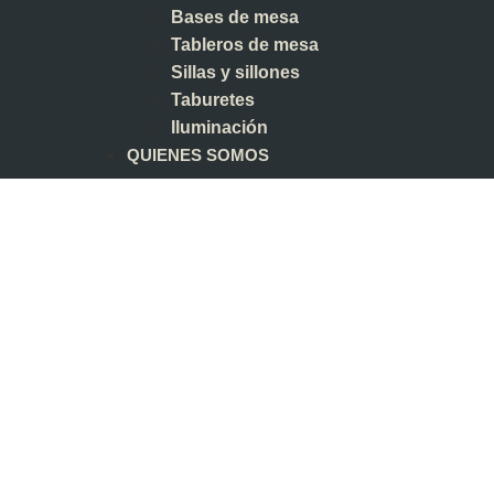
Bases de mesa
Tableros de mesa
Sillas y sillones
Taburetes
Iluminación
QUIENES SOMOS