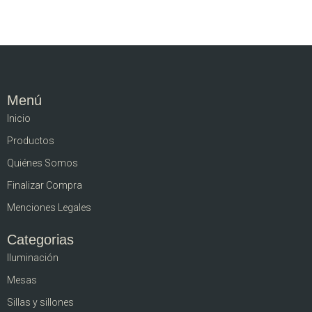
Menú
Inicio
Productos
Quiénes Somos
Finalizar Compra
Menciones Legales
Categorias
Iluminación
Mesas
Sillas y sillones