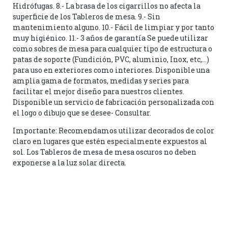
Hidrófugas. 8.- La brasa de los cigarrillos no afecta la
superficie de los Tableros de mesa. 9.- Sin
mantenimiento alguno. 10.- Fácil de limpiar y por tanto
muy higiénico. 11.- 3 años de garantía Se puede utilizar
como sobres de mesa para cualquier tipo de estructura o
patas de soporte (Fundición, PVC, aluminio, Inox, etc,…)
para uso en exteriores como interiores. Disponible una
amplia gama de formatos, medidas y series para
facilitar el mejor diseño para nuestros clientes.
Disponible un servicio de fabricación personalizada con
el logo o dibujo que se desee- Consultar.
Importante: Recomendamos utilizar decorados de color
claro en lugares que estén especialmente expuestos al
sol. Los Tableros de mesa de mesa oscuros no deben
exponerse a la luz solar directa.