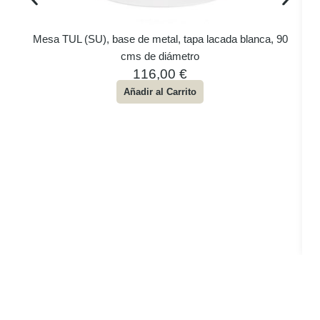
Mesa TUL (SU), base de metal, tapa lacada blanca, 90
cms de diámetro
116,00
€
Añadir al Carrito