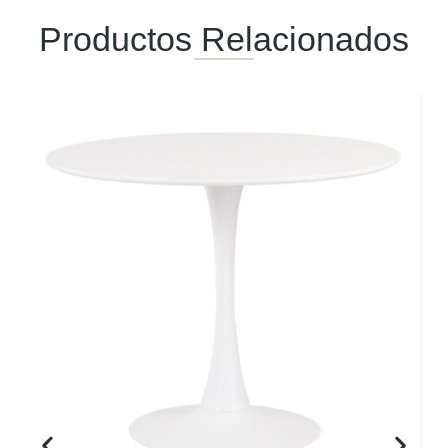
Productos Relacionados