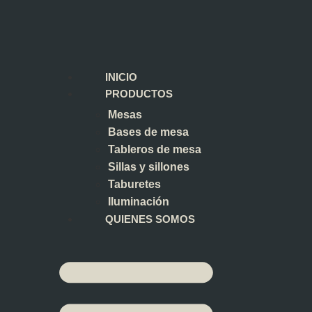
INICIO
PRODUCTOS
Mesas
Bases de mesa
Tableros de mesa
Sillas y sillones
Taburetes
Iluminación
QUIENES SOMOS