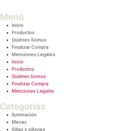
Menú
Inicio
Productos
Quiénes Somos
Finalizar Compra
Menciones Legales
Inicio
Productos
Quiénes Somos
Finalizar Compra
Menciones Legales
Categorias
Iluminación
Mesas
Sillas y sillones