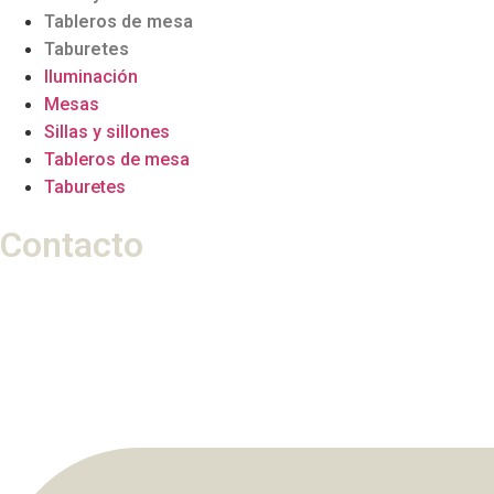
Tableros de mesa
Taburetes
Iluminación
Mesas
Sillas y sillones
Tableros de mesa
Taburetes
Contacto