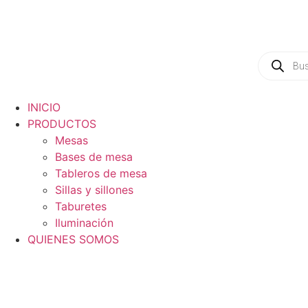
INICIO
PRODUCTOS
Mesas
Bases de mesa
Tableros de mesa
Sillas y sillones
Taburetes
Iluminación
QUIENES SOMOS