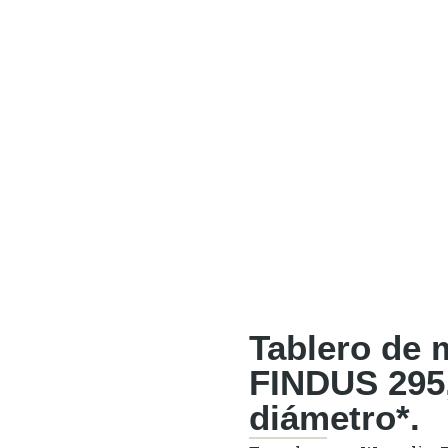
Tablero de 
FINDUS 295
diámetro*.