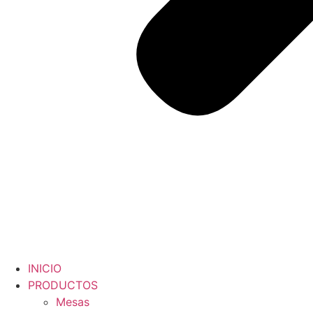
INICIO
PRODUCTOS
Mesas