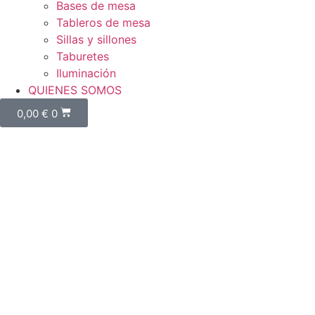
Bases de mesa
Tableros de mesa
Sillas y sillones
Taburetes
Iluminación
QUIENES SOMOS
0,00
€
0