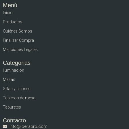
Menú
Inicio
Productos
Quiénes Somos
Finalizar Compra
Menciones Legales
Categorias
Iluminación
Mesas
Sillas y sillones
Tableros de mesa
Taburetes
Contacto
info@iberapro.com