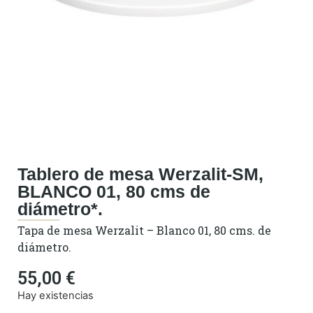
Tablero de mesa Werzalit-SM,
BLANCO 01, 80 cms de
diámetro*.
Tapa de mesa Werzalit – Blanco 01, 80 cms. de
diámetro.
55,00
€
Hay existencias