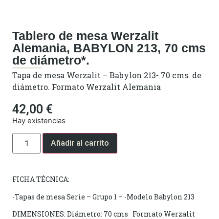
Tablero de mesa Werzalit
Alemania, BABYLON 213, 70 cms
de diámetro*.
Tapa de mesa Werzalit – Babylon 213- 70 cms. de
diámetro. Formato Werzalit Alemania
42,00
€
Hay existencias
Añadir al carrito
FICHA TÉCNICA:
-Tapas de mesa Serie – Grupo 1 – -Modelo Babylon 213
DIMENSIONES: Diámetro: 70 cms Formato Werzalit