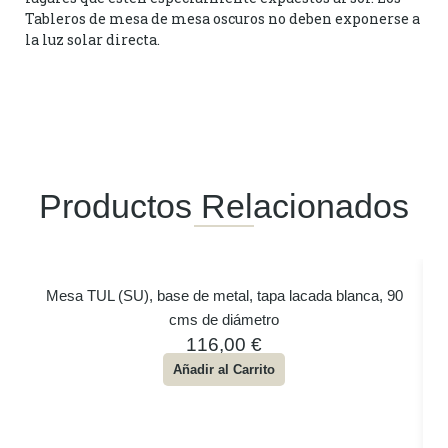
Tableros de mesa de mesa oscuros no deben exponerse a
la luz solar directa.
Productos Relacionados
Mesa TUL (SU), base de metal, tapa lacada blanca, 90
cms de diámetro
116,00
€
Añadir al Carrito