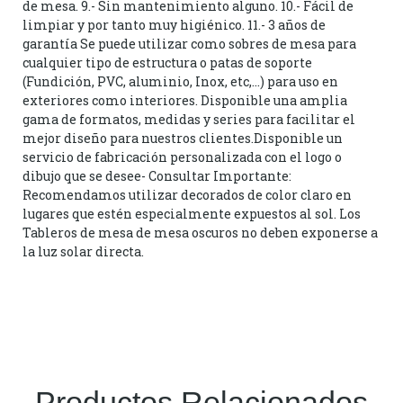
de mesa. 9.- Sin mantenimiento alguno. 10.- Fácil de
limpiar y por tanto muy higiénico. 11.- 3 años de
garantía Se puede utilizar como sobres de mesa para
cualquier tipo de estructura o patas de soporte
(Fundición, PVC, aluminio, Inox, etc,…) para uso en
exteriores como interiores. Disponible una amplia
gama de formatos, medidas y series para facilitar el
mejor diseño para nuestros clientes.Disponible un
servicio de fabricación personalizada con el logo o
dibujo que se desee- Consultar Importante:
Recomendamos utilizar decorados de color claro en
lugares que estén especialmente expuestos al sol. Los
Tableros de mesa de mesa oscuros no deben exponerse a
la luz solar directa.
Productos Relacionados