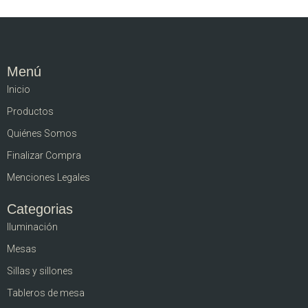
Menú
Inicio
Productos
Quiénes Somos
Finalizar Compra
Menciones Legales
Categorias
Iluminación
Mesas
Sillas y sillones
Tableros de mesa