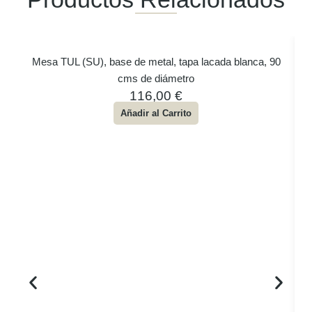
Mesa TUL (SU), base de metal, tapa lacada blanca, 90
cms de diámetro
116,00
€
Añadir al Carrito