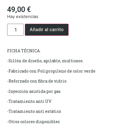
49,00
€
Hay existencias
Añadir al carrito
FICHA TÉCNICA:
-Sillón de diseño, apilable, multiusos.
-Fabricado con Polipropileno de color verde
-Reforzado con fibra de vidrio
-Inyección asistida por gas
-Tratamiento anti UV
-Tratamiento anti estático
-Otros colores disponibles