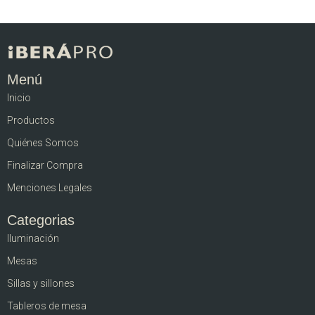
Menú
Inicio
Productos
Quiénes Somos
Finalizar Compra
Menciones Legales
Categorias
Iluminación
Mesas
Sillas y sillones
Tableros de mesa