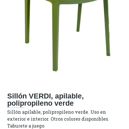
Sillón VERDI, apilable,
polipropileno verde
Sillón apilable, polipropileno verde. Uso en
exterior e interior. Otros colores disponibles.
Taburete a juego