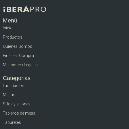
Menú
Inicio
Productos
Quiénes Somos
Finalizar Compra
Menciones Legales
Categorias
Iluminación
Mesas
Sillas y sillones
Tableros de mesa
Taburetes