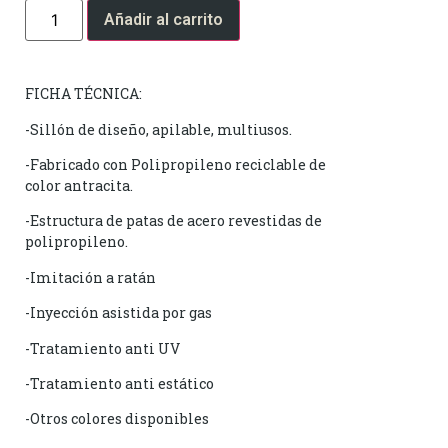
Añadir al carrito
FICHA TÉCNICA:
-Sillón de diseño, apilable, multiusos.
-Fabricado con Polipropileno reciclable de
color antracita.
-Estructura de patas de acero revestidas de
polipropileno.
-Imitación a ratán
-Inyección asistida por gas
-Tratamiento anti UV
-Tratamiento anti estático
-Otros colores disponibles