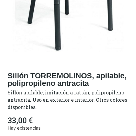
Sillón TORREMOLINOS, apilable,
polipropileno antracita
Sillón apilable, imitación a rattán, polipropileno
antracita. Uso en exterior e interior. Otros colores
disponibles.
33,00
€
Hay existencias