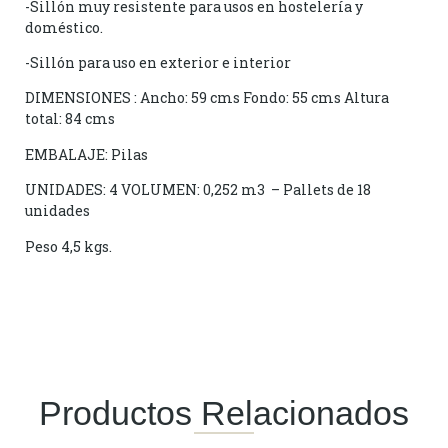
-Sillón muy resistente para usos en hostelería y
doméstico.
-Sillón para uso en exterior e interior
DIMENSIONES : Ancho: 59 cms Fondo: 55 cms Altura
total: 84 cms
EMBALAJE: Pilas
UNIDADES: 4 VOLUMEN: 0,252 m3 – Pallets de 18
unidades
Peso 4,5 kgs.
Productos Relacionados