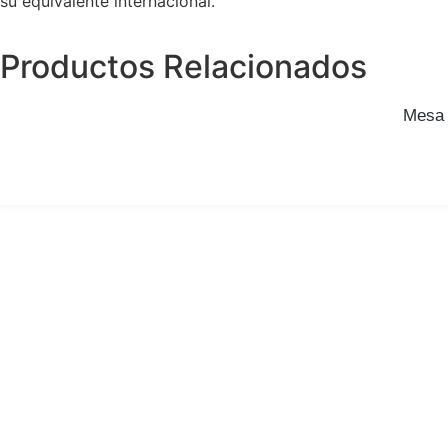
su equivalente internacional.
Productos Relacionados
Mesa 