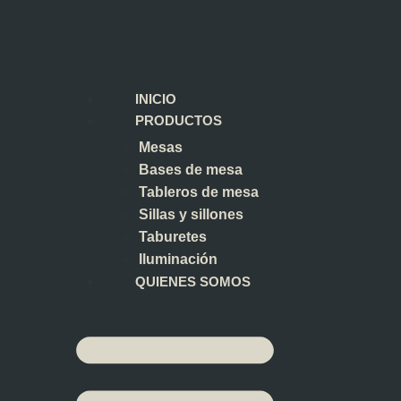
INICIO
PRODUCTOS
Mesas
Bases de mesa
Tableros de mesa
Sillas y sillones
Taburetes
Iluminación
QUIENES SOMOS