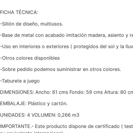
FICHA TÉCNICA:
-Sillón de diseño, multiusos.
-Base de metal con acabado imitación madera, asiento y re
-Uso en interiores o exteriores ( protegidos del sol y la lluv
-Otros colores disponibles
-Sobre pedido podemos suministrar en otros colores.
-Taburete a juego
DIMENSIONES: Ancho: 61 cms Fondo: 59 cms Altura: 80 c
EMBALAJE: Plástico y cartón.
UNIDADES: 4 VOLUMEN: 0,266 m3
IMPORTANTE.- Este producto dispone de certificado ( test 