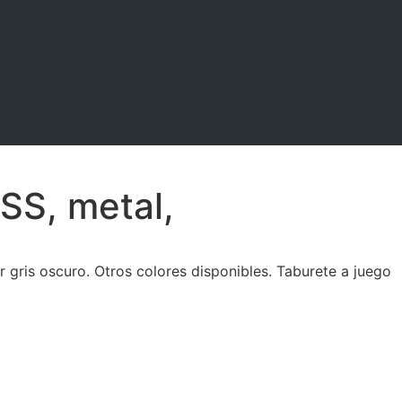
SS, metal,
 gris oscuro. Otros colores disponibles. Taburete a juego