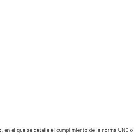
, en el que se detalla el cumplimiento de la norma UNE o