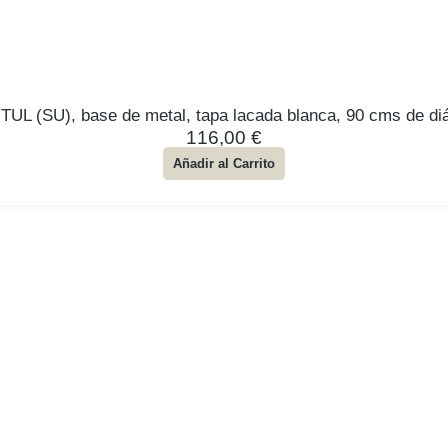
TUL (SU), base de metal, tapa lacada blanca, 90 cms de di
116,00
€
Añadir al Carrito