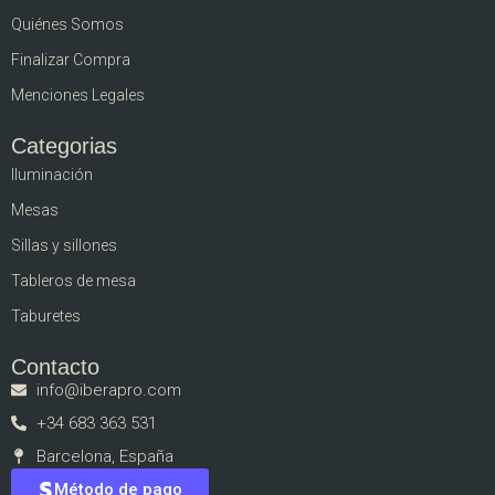
Quiénes Somos
Finalizar Compra
Menciones Legales
Categorias
Iluminación
Mesas
Sillas y sillones
Tableros de mesa
Taburetes
Contacto
info@iberapro.com
+34 683 363 531
Barcelona, España
Método de pago