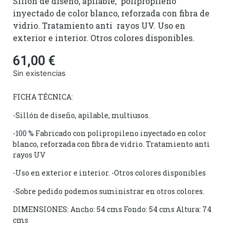
Sillón de diseño, apilable, polipropileno
inyectado de color blanco, reforzada con fibra de
vidrio. Tratamiento anti rayos UV. Uso en
exterior e interior. Otros colores disponibles.
61,00
€
Sin existencias
FICHA TÉCNICA:
-Sillón de diseño, apilable, multiusos.
-100 % Fabricado con polipropileno inyectado en color
blanco, reforzada con fibra de vidrio. Tratamiento anti
rayos UV
-Uso en exterior e interior. -Otros colores disponibles
-Sobre pedido podemos suministrar en otros colores.
DIMENSIONES: Ancho: 54 cms Fondo: 54 cms Altura: 74
cms