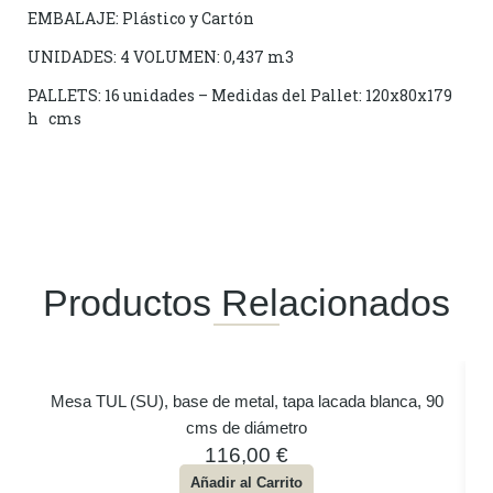
EMBALAJE: Plástico y Cartón
UNIDADES: 4 VOLUMEN: 0,437 m3
PALLETS: 16 unidades – Medidas del Pallet: 120x80x179
h cms
Productos Relacionados
Mesa TUL (SU), base de metal, tapa lacada blanca, 90
cms de diámetro
116,00
€
Añadir al Carrito