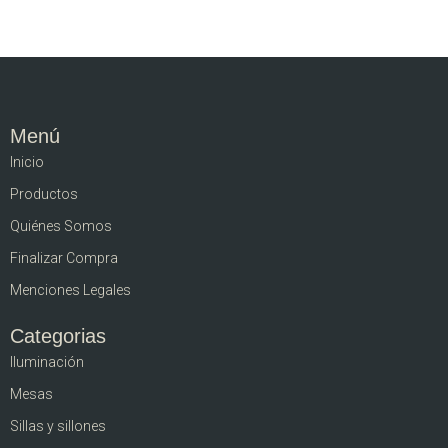
Menú
Inicio
Productos
Quiénes Somos
Finalizar Compra
Menciones Legales
Categorias
Iluminación
Mesas
Sillas y sillones