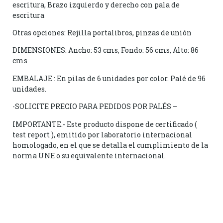
escritura, Brazo izquierdo y derecho con pala de
escritura
Otras opciones: Rejilla portalibros, pinzas de unión
DIMENSIONES: Ancho: 53 cms, Fondo: 56 cms, Alto: 86
cms
EMBALAJE : En pilas de 6 unidades por color. Palé de 96
unidades.
-SOLICITE PRECIO PARA PEDIDOS POR PALÉS –
IMPORTANTE.- Este producto dispone de certificado (
test report ), emitido por laboratorio internacional
homologado, en el que se detalla el cumplimiento de la
norma UNE o su equivalente internacional.