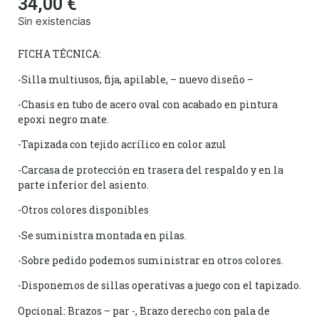
34,00
€
Sin existencias
FICHA TÉCNICA:
-Silla multiusos, fija, apilable, – nuevo diseño –
-Chasis en tubo de acero oval con acabado en pintura
epoxi negro mate.
-Tapizada con tejido acrílico en color azul
-Carcasa de protección en trasera del respaldo y en la
parte inferior del asiento.
-Otros colores disponibles
-Se suministra montada en pilas.
-Sobre pedido podemos suministrar en otros colores.
-Disponemos de sillas operativas a juego con el tapizado.
Opcional: Brazos – par -, Brazo derecho con pala de