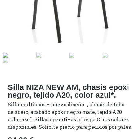
Silla NIZA NEW AM, chasis epoxi
negro, tejido A20, color azul*.
Silla multiusos – nuevo diseño -, chasis de tubo
de acero, acabado epoxi negro mate, tejido A20
color azul. Sillas operativas a juego. Otros colores
disponibles. Solicite precio para pedidos por palés