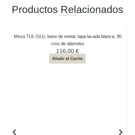
Productos Relacionados
Mesa TUL (SU), base de metal, tapa lacada blanca, 90
cms de diámetro
116,00
€
Añadir al Carrito