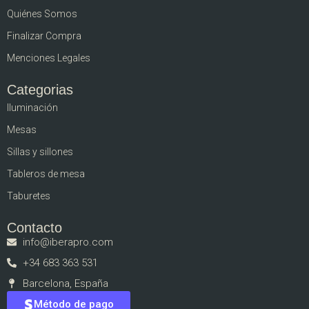
Quiénes Somos
Finalizar Compra
Menciones Legales
Categorias
Iluminación
Mesas
Sillas y sillones
Tableros de mesa
Taburetes
Contacto
info@iberapro.com
+34 683 363 531
Barcelona, España
Método de pago