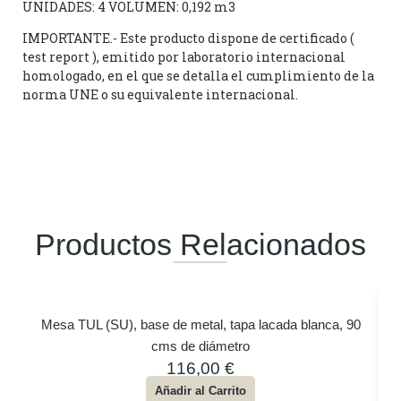
UNIDADES: 4 VOLUMEN: 0,192 m3
IMPORTANTE.- Este producto dispone de certificado (
test report ), emitido por laboratorio internacional
homologado, en el que se detalla el cumplimiento de la
norma UNE o su equivalente internacional.
Productos Relacionados
Mesa TUL (SU), base de metal, tapa lacada blanca, 90
cms de diámetro
116,00
€
Añadir al Carrito