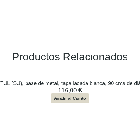
Productos Relacionados
TUL (SU), base de metal, tapa lacada blanca, 90 cms de di
116,00
€
Añadir al Carrito