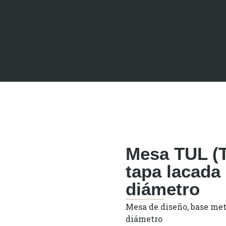
Mesa TUL (T
tapa lacada
diámetro
Mesa de diseño, base met
diámetro