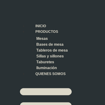
INICIO
PRODUCTOS
Mesas
Bases de mesa
Tableros de mesa
Sillas y sillones
Taburetes
Iluminación
QUIENES SOMOS