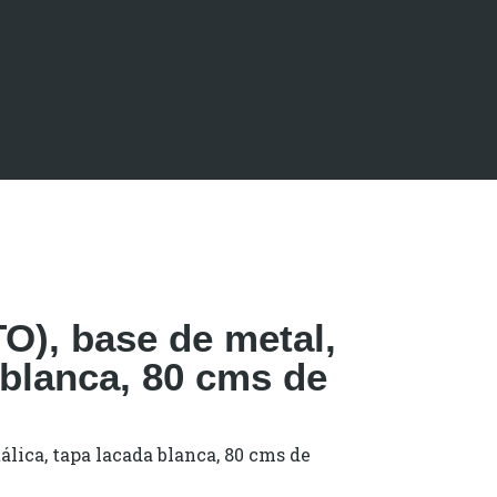
O), base de metal,
 blanca, 80 cms de
álica, tapa lacada blanca, 80 cms de