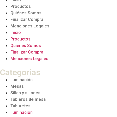
Productos
Quiénes Somos
Finalizar Compra
Menciones Legales
Inicio
Productos
Quiénes Somos
Finalizar Compra
Menciones Legales
Categorias
Iluminación
Mesas
Sillas y sillones
Tableros de mesa
Taburetes
Iluminación