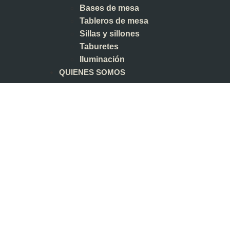
Bases de mesa
Tableros de mesa
Sillas y sillones
Taburetes
Iluminación
QUIENES SOMOS