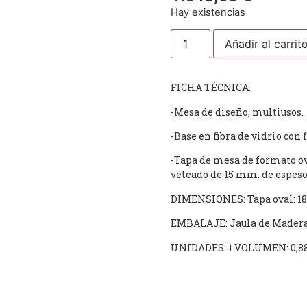
Hay existencias
Añadir al carrit
FICHA TÉCNICA:
-Mesa de diseño, multiusos.
-Base en fibra de vidrio con
-Tapa de mesa de formato o
veteado de 15 mm. de espeso
DIMENSIONES: Tapa oval: 180
EMBALAJE: Jaula de Madera, 
UNIDADES: 1 VOLUMEN: 0,8