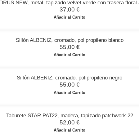
HORUS NEW, metal, tapizado velvet verde con trasera floral 
37,00
€
Añadir al Carrito
Sillón ALBENIZ, cromado, polipropileno blanco
55,00
€
Añadir al Carrito
Sillón ALBENIZ, cromado, polipropileno negro
55,00
€
Añadir al Carrito
Taburete STAR PAT22, madera, tapizado patchwork 22
52,00
€
Añadir al Carrito