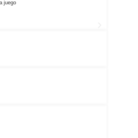
a juego