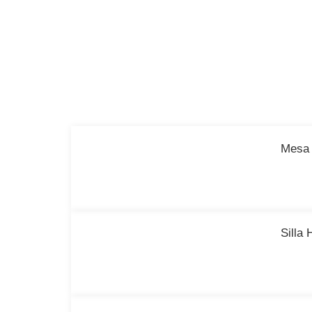
Mesa 
Silla