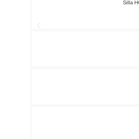
Silla 