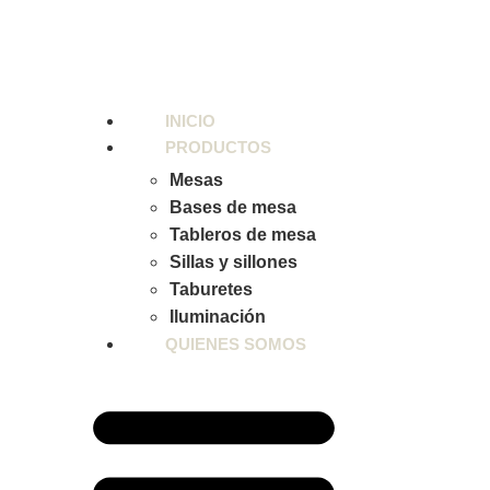
INICIO
PRODUCTOS
Mesas
Bases de mesa
Tableros de mesa
Sillas y sillones
Taburetes
Iluminación
QUIENES SOMOS