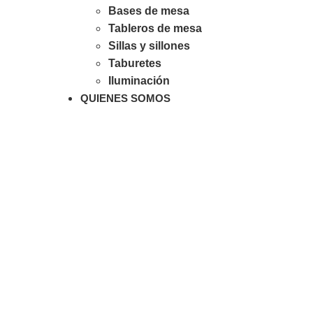
Bases de mesa
Tableros de mesa
Sillas y sillones
Taburetes
Iluminación
QUIENES SOMOS