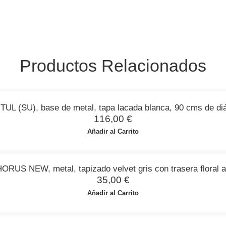
Productos Relacionados
TUL (SU), base de metal, tapa lacada blanca, 90 cms de di
116,00
€
Añadir al Carrito
 HORUS NEW, metal, tapizado velvet gris con trasera floral a
35,00
€
Añadir al Carrito