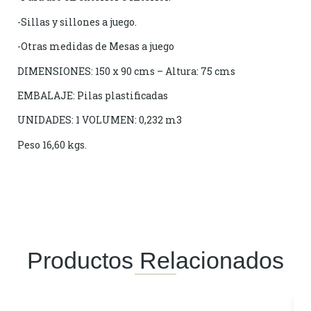
-Sillas y sillones a juego.
-Otras medidas de Mesas a juego
DIMENSIONES: 150 x 90 cms – Altura: 75 cms
EMBALAJE: Pilas plastificadas
UNIDADES: 1 VOLUMEN: 0,232 m3
Peso 16,60 kgs.
Productos Relacionados