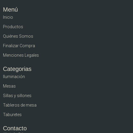
Menú
Inicio
Productos
Quiénes Somos
Finalizar Compra
Menciones Legales
Categorias
Iluminación
Mesas
Sillas y sillones
Tableros de mesa
Taburetes
Contacto