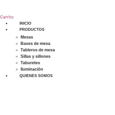
Carrito
INICIO
PRODUCTOS
Mesas
Bases de mesa
Tableros de mesa
Sillas y sillones
Taburetes
Iluminación
QUIENES SOMOS