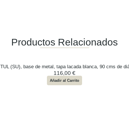
Productos Relacionados
TUL (SU), base de metal, tapa lacada blanca, 90 cms de di
116,00
€
Añadir al Carrito