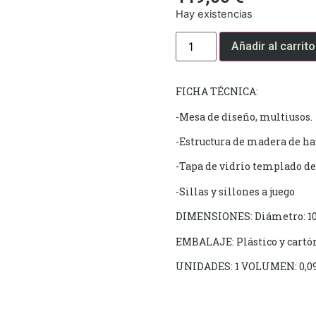
Hay existencias
Añadir al carrito
FICHA TÉCNICA:
-Mesa de diseño, multiusos.
-Estructura de madera de ha
-Tapa de vidrio templado de
-Sillas y sillones a juego
DIMENSIONES: Diámetro: 10
EMBALAJE: Plástico y cartó
UNIDADES: 1 VOLUMEN: 0,0