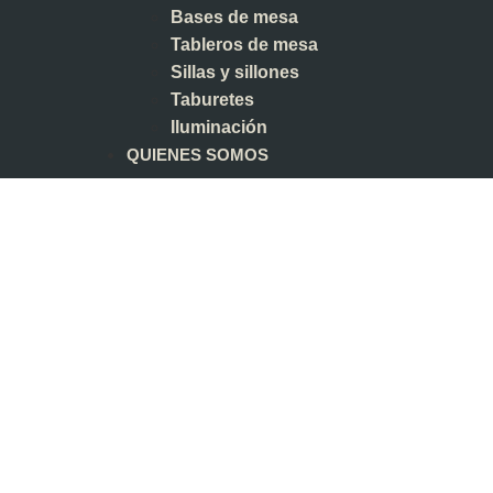
Bases de mesa
Tableros de mesa
Sillas y sillones
Taburetes
Iluminación
QUIENES SOMOS