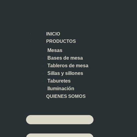
INICIO
PRODUCTOS
Mesas
Bases de mesa
Tableros de mesa
Sillas y sillones
Taburetes
Iluminación
QUIENES SOMOS