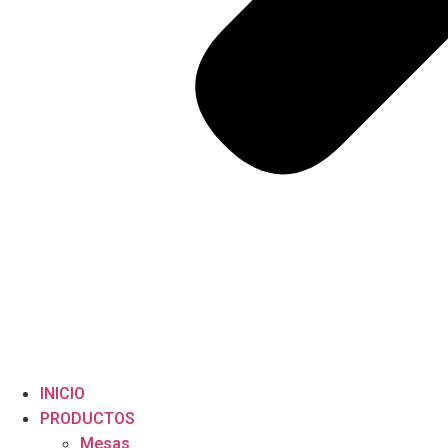
INICIO
PRODUCTOS
Mesas