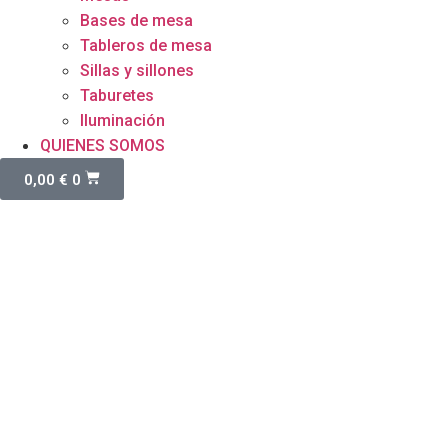
Bases de mesa
Tableros de mesa
Sillas y sillones
Taburetes
Iluminación
QUIENES SOMOS
0,00
€
0