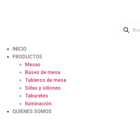
INICIO
PRODUCTOS
Mesas
Bases de mesa
Tableros de mesa
Sillas y sillones
Taburetes
Iluminación
QUIENES SOMOS