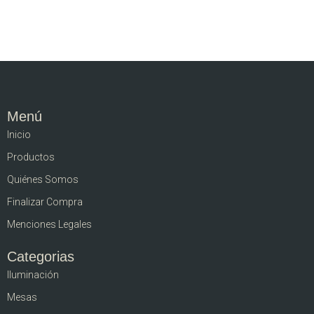
Menú
Inicio
Productos
Quiénes Somos
Finalizar Compra
Menciones Legales
Categorias
Iluminación
Mesas