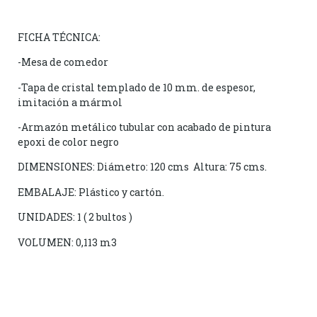
FICHA TÉCNICA:
-Mesa de comedor
-Tapa de cristal templado de 10 mm. de espesor,
imitación a mármol
-Armazón metálico tubular con acabado de pintura
epoxi de color negro
DIMENSIONES: Diámetro: 120 cms Altura: 75 cms.
EMBALAJE: Plástico y cartón.
UNIDADES: 1 ( 2 bultos )
VOLUMEN: 0,113 m3