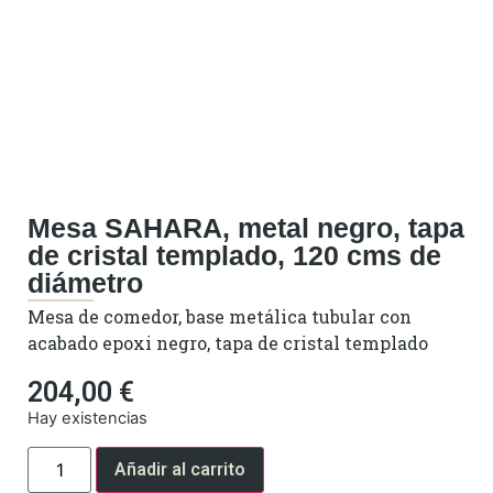
Mesa SAHARA, metal negro, tapa
de cristal templado, 120 cms de
diámetro
Mesa de comedor, base metálica tubular con
acabado epoxi negro, tapa de cristal templado
204,00
€
Hay existencias
Añadir al carrito