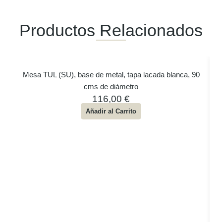
Productos Relacionados
Mesa TUL (SU), base de metal, tapa lacada blanca, 90
cms de diámetro
116,00
€
Añadir al Carrito