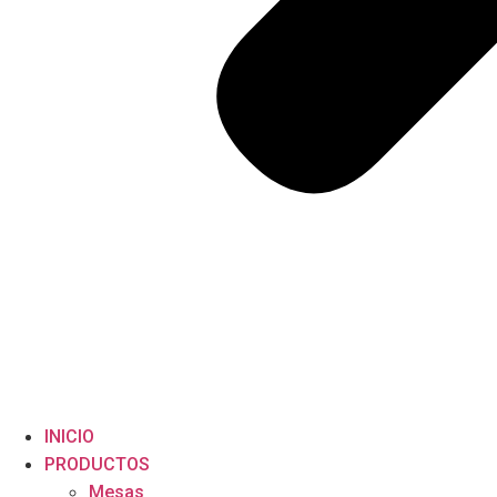
INICIO
PRODUCTOS
Mesas