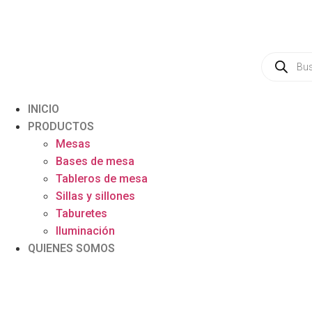
INICIO
PRODUCTOS
Mesas
Bases de mesa
Tableros de mesa
Sillas y sillones
Taburetes
Iluminación
QUIENES SOMOS