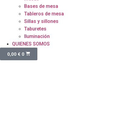
Bases de mesa
Tableros de mesa
Sillas y sillones
Taburetes
Iluminación
QUIENES SOMOS
0,00
€
0