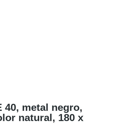
40, metal negro,
lor natural, 180 x