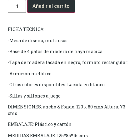
Añadir al carrito
FICHA TÉCNICA:
-Mesa de diseño, multiusos.
-Base de 4 patas de madera de haya maciza.
-Tapa de madera lacada en negro, formato rectangular.
-Armazón metálico
-Otros colores disponibles: Lacada en blanco
-Sillas y sillones a juego
DIMENSIONES: ancho & Fondo: 120 x 80 cms Altura: 73
cms
EMBALAJE: Plástico y cartón.
MEDIDAS EMBALAJE: 125*85*15 cms