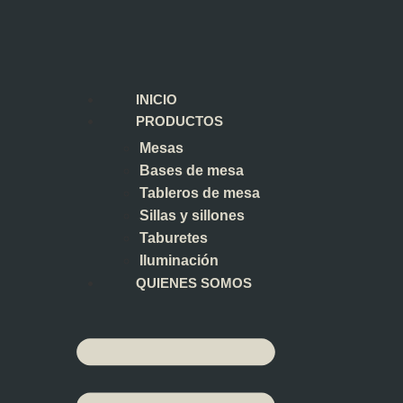
INICIO
PRODUCTOS
Mesas
Bases de mesa
Tableros de mesa
Sillas y sillones
Taburetes
Iluminación
QUIENES SOMOS