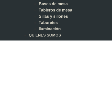
Bases de mesa
Tableros de mesa
Sillas y sillones
Taburetes
Iluminación
QUIENES SOMOS