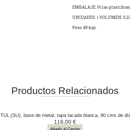
EMBALAJE: Pilas plastifica
UNIDADES: 1 VOLUMEN: 0,2
Peso 48 kgs.
Productos Relacionados
TUL (SU), base de metal, tapa lacada blanca, 90 cms de di
116,00
€
Añadir al Carrito