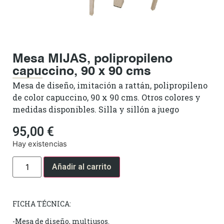
Mesa MIJAS, polipropileno
capuccino, 90 x 90 cms
Mesa de diseño, imitación a rattán, polipropileno
de color capuccino, 90 x 90 cms. Otros colores y
medidas disponibles. Silla y sillón a juego
95,00
€
Hay existencias
Añadir al carrito
FICHA TÉCNICA:
-Mesa de diseño, multiusos.