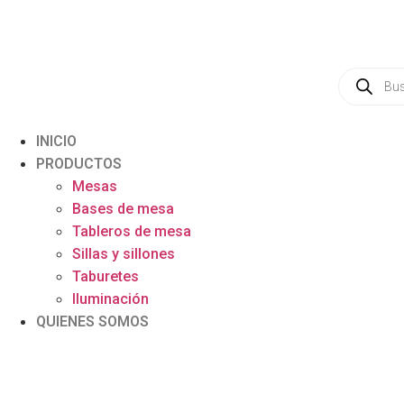
INICIO
PRODUCTOS
Mesas
Bases de mesa
Tableros de mesa
Sillas y sillones
Taburetes
Iluminación
QUIENES SOMOS