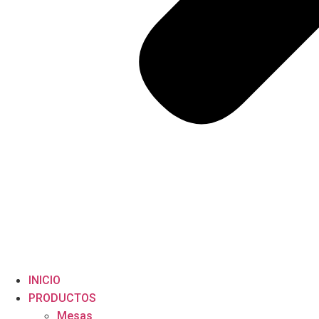
INICIO
PRODUCTOS
Mesas