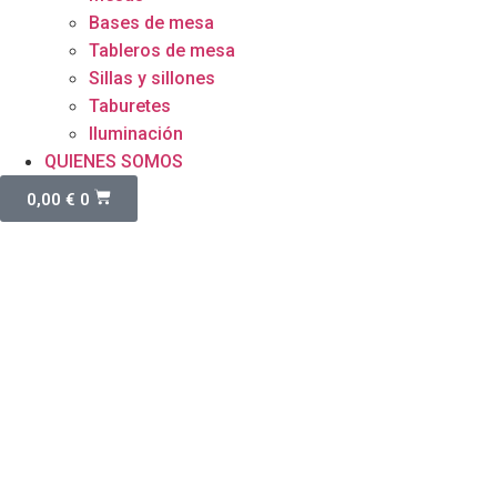
Bases de mesa
Tableros de mesa
Sillas y sillones
Taburetes
Iluminación
QUIENES SOMOS
0,00
€
0